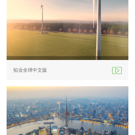
拓业全球中文版