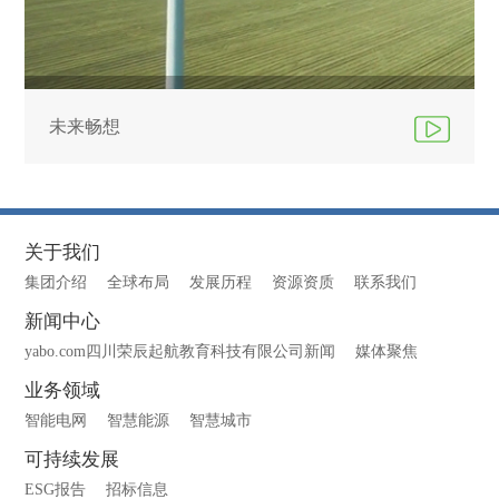
未来畅想
关于我们
集团介绍
全球布局
发展历程
资源资质
联系我们
新闻中心
yabo.com四川荣辰起航教育科技有限公司新闻
媒体聚焦
业务领域
智能电网
智慧能源
智慧城市
可持续发展
ESG报告
招标信息