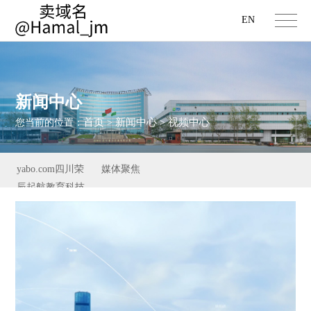
EN
新闻中心
首页
新闻中心
视频中心
您当前的位置：
>
>
yabo.com四川荣
媒体聚焦
辰起航教育科技
有限公司新闻