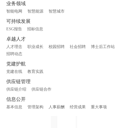
业务领域
智能电网
智慧能源
智慧城市
可持续发展
ESG报告
招标信息
卓越人才
人才理念
职业成长
校园招聘
社会招聘
博士后工作站
招聘动态
党建护航
党建在线
教育实践
供应链管理
供应链介绍
供应链合作
信息公开
基本信息
管理架构
人事薪酬
经营成果
重大事项