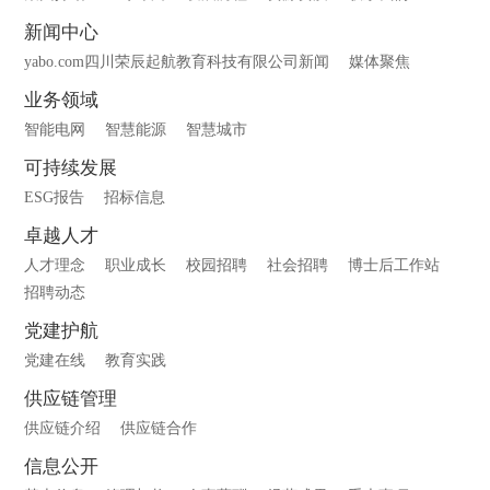
新闻中心
yabo.com四川荣辰起航教育科技有限公司新闻
媒体聚焦
业务领域
智能电网
智慧能源
智慧城市
可持续发展
ESG报告
招标信息
卓越人才
人才理念
职业成长
校园招聘
社会招聘
博士后工作站
招聘动态
党建护航
党建在线
教育实践
供应链管理
供应链介绍
供应链合作
信息公开