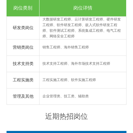
岗位类别
岗位详情
大数据研发工程师、云计算研发工程师、硬件研发
工程师、软件研发工程师、嵌入式软件研发工程
研发类岗位
师、软件测试工程师、系统集成工程师、电气工程
师、网络安全工程师
营销类岗位
销售工程师、海外销售工程师
技术支持类
技术支持工程师、海外市场技术支持工程师
工程实施类
工程实施工程师、软件实施工程师
管理及其他
企业管理类、技工类、辅助类
近期热招岗位