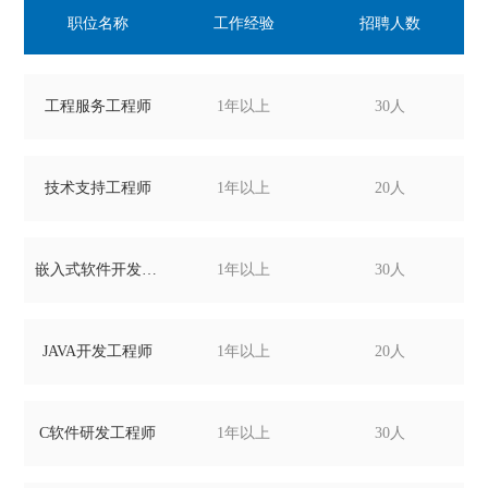
职位名称
工作经验
招聘人数
工程服务工程师
1年以上
30人
技术支持工程师
1年以上
20人
嵌入式软件开发工程师
1年以上
30人
JAVA开发工程师
1年以上
20人
C软件研发工程师
1年以上
30人