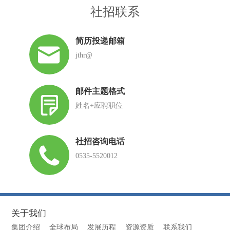
社招联系
简历投递邮箱
jthr@
邮件主题格式
姓名+应聘职位
社招咨询电话
0535-5520012
关于我们
集团介绍
全球布局
发展历程
资源资质
联系我们