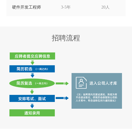
硬件开发工程师
3-5年
20人
招聘流程