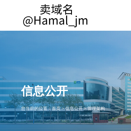
信息公开
您当前的位置：
首页
>
信息公开
>
管理架构