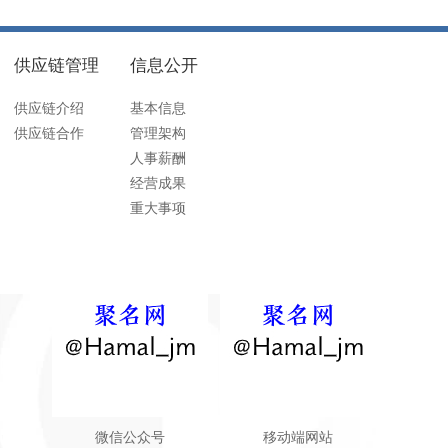
供应链管理
信息公开
供应链介绍
基本信息
供应链合作
管理架构
人事薪酬
经营成果
重大事项
微信公众号
移动端网站