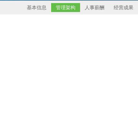
基本信息
管理架构
人事薪酬
经营成果