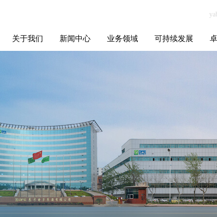
关于我们
新闻中心
业务领域
可持续发展
集团介绍
全球布局
发展历程
资源资质
联系我们
yabo.com四川荣
媒体聚焦
智能电网
智慧能源
智慧城市
招标信息
ESG报告
博
辰起航教育科技
有限公司新闻