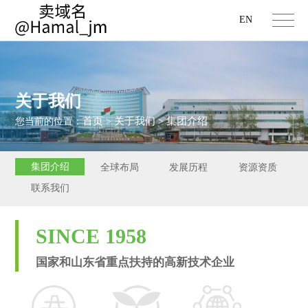
EN
关于我们
首页
关于我们
集团介绍
您当前的位置：
>
>
集团介绍
全球布局
发展历程
资源资质
联系我们
SINCE 1958
国家和山东省重点扶持的高新技术企业