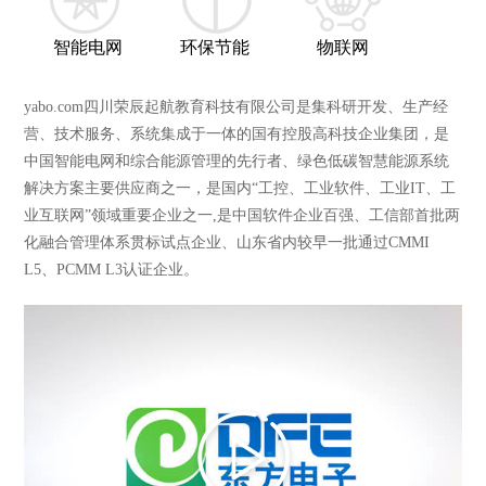
智能电网
环保节能
物联网
yabo.com四川荣辰起航教育科技有限公司是集科研开发、生产经
营、技术服务、系统集成于一体的国有控股高科技企业集团，是
中国智能电网和综合能源管理的先行者、绿色低碳智慧能源系统
解决方案主要供应商之一，是国内“工控、工业软件、工业IT、工
业互联网”领域重要企业之一,是中国软件企业百强、工信部首批两
化融合管理体系贯标试点企业、山东省内较早一批通过CMMI
L5、PCMM L3认证企业。