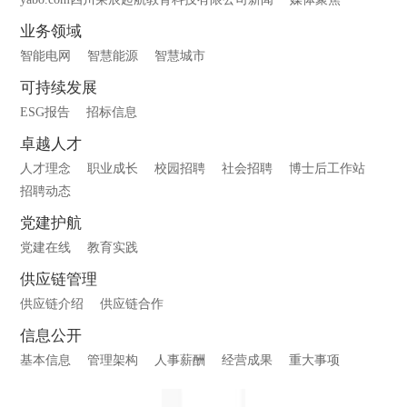
业务领域
智能电网
智慧能源
智慧城市
可持续发展
ESG报告
招标信息
卓越人才
人才理念
职业成长
校园招聘
社会招聘
博士后工作站
招聘动态
党建护航
党建在线
教育实践
供应链管理
供应链介绍
供应链合作
信息公开
基本信息
管理架构
人事薪酬
经营成果
重大事项