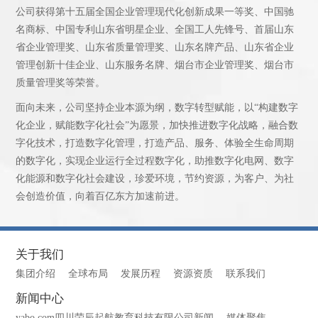
公司获得第十五届全国企业管理现代化创新成果一等奖、中国驰
名商标、中国专利山东省明星企业、全国工人先锋号、首届山东
省企业管理奖、山东省质量管理奖、山东名牌产品、山东省企业
管理创新十佳企业、山东服务名牌、烟台市企业管理奖、烟台市
质量管理奖等荣誉。
面向未来，公司坚持企业本源为纲，数字转型赋能，以“构建数字
化企业，赋能数字化社会”为愿景，加快推进数字化战略，融合数
字化技术，打造数字化管理，打造产品、服务、体验全生命周期
的数字化，实现企业运行全过程数字化，助推数字化电网、数字
化能源和数字化社会建设，珍爱环境，节约资源，为客户、为社
会创造价值，向着百亿东方加速前进。
关于我们
集团介绍
全球布局
发展历程
资源资质
联系我们
新闻中心
yabo.com四川荣辰起航教育科技有限公司新闻
媒体聚焦