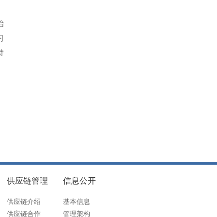
治
习
持
供应链管理
信息公开
供应链介绍
基本信息
供应链合作
管理架构