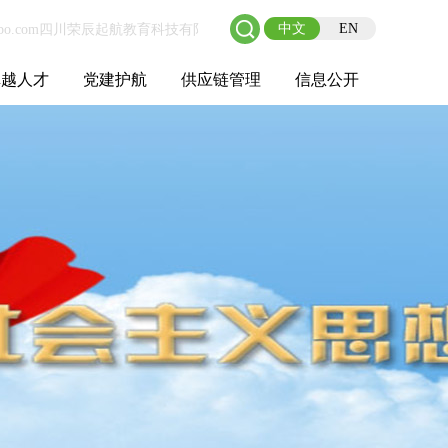
中文
EN
卓越人才
党建护航
供应链管理
信息公开
士后工作站
人才理念
职业成长
校园招聘
社会招聘
招聘动态
党建在线
教育实践
供应链介绍
供应链合作
基本信息
管理架构
人事薪酬
经营成果
重大事项