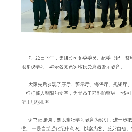
7月22日下午，集团公司党委委员、纪委书记、监
地参观学习，40余名党员实地接受廉洁警示教育。
大家先后参观了序厅、警示厅、悔悟厅、规矩厅、
一行行催人警醒的文字，为党员干部敲响警钟、
“提
清正思想根基。
谢书记强调，要以党纪学习教育为契机，进一步把
惯。
一是自觉强化纪律意识。以案为鉴、反躬自省、