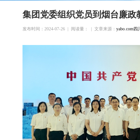
集团党委组织党员到烟台廉政
发布时间：2024-07-26
|
阅读量：
|
文章来源：
yabo.c