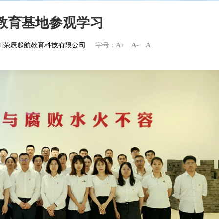
教育基地参观学习
om四川荣辰起航教育科技有限公司
字号：
A+
A-
A