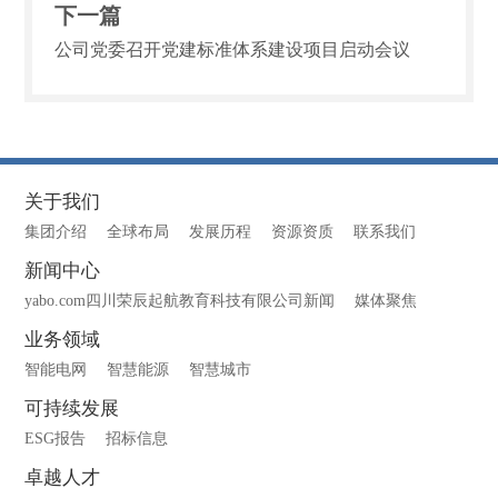
下一篇
公司党委召开党建标准体系建设项目启动会议
关于我们
集团介绍
全球布局
发展历程
资源资质
联系我们
新闻中心
yabo.com四川荣辰起航教育科技有限公司新闻
媒体聚焦
业务领域
智能电网
智慧能源
智慧城市
可持续发展
ESG报告
招标信息
卓越人才