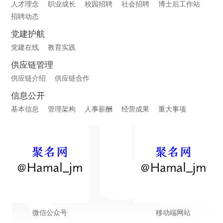
人才理念
职业成长
校园招聘
社会招聘
博士后工作站
招聘动态
党建护航
党建在线
教育实践
供应链管理
供应链介绍
供应链合作
信息公开
基本信息
管理架构
人事薪酬
经营成果
重大事项
微信公众号
移动端网站