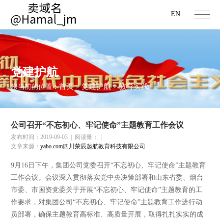
EN
党建护航
首页
党建护航
教育实践
您当前的位置：
>
>
公司召开“不忘初心、牢记使命”主题教育工作会议
发布时间：2019-09-03
|
阅读量：
|
文章来源：
yabo.com四川荣辰起航教育科技有限公司
9月16日下午，集团公司党委召开“不忘初心、牢记使命”主题教育
工作会议。会议深入贯彻落实党中央决策部署和山东省委、烟台
市委、市国资党委关于开展“不忘初心、牢记使命”主题教育的工
作要求，对集团公司“不忘初心、牢记使命”主题教育工作进行动
员部署，确保主题教育高标准、高质量开展，取得扎扎实实的成