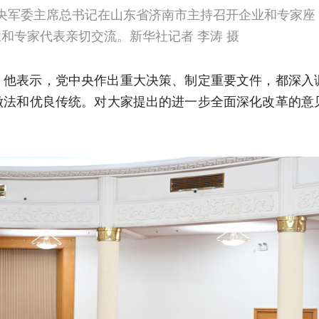
中央军委主席总书记在山东省济南市主持召开企业和专家座
和专家代表亲切交流。新华社记者 李涛 摄
。他表示，党中央作出重大决策、制定重要文件，都深入
做法和优良传统。对大家提出的进一步全面深化改革的意