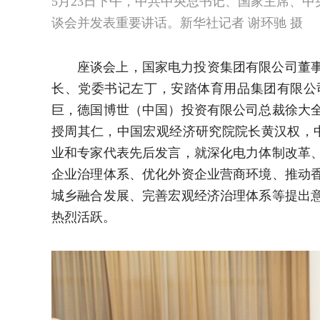
5月23日下午，中共中央总书记、国家主席、
谈会并发表重要讲话。新华社记者 谢环驰 摄
座谈会上，国家电力投资集团有限公司董
长、党委书记左丁，安踏体育用品集团有限公
巨，德国博世（中国）投资有限公司总裁徐大
授周其仁，中国宏观经济研究院院长黄汉权，
业和专家代表先后发言，就深化电力体制改革
企业治理体系、优化外资企业营商环境、推动
城乡融合发展、完善宏观经济治理体系等提出
热烈活跃。