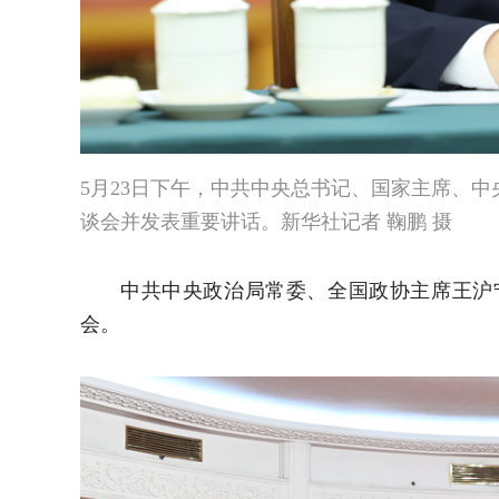
5月23日下午，中共中央总书记、国家主席、
谈会并发表重要讲话。新华社记者 鞠鹏 摄
中共中央政治局常委、全国政协主席王沪
会。