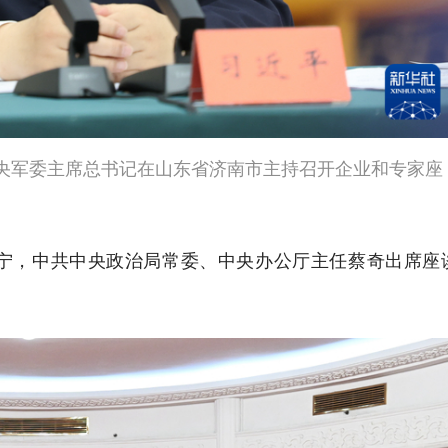
中央军委主席总书记在山东省济南市主持召开企业和专家座
宁，中共中央政治局常委、中央办公厅主任蔡奇出席座