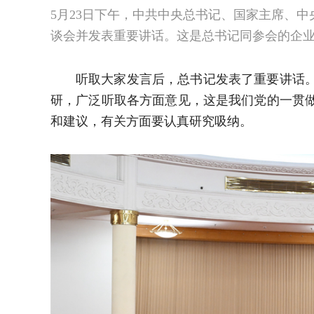
5月23日下午，中共中央总书记、国家主席、
谈会并发表重要讲话。这是总书记同参会的企业
听取大家发言后，总书记发表了重要讲话
研，广泛听取各方面意见，这是我们党的一贯
和建议，有关方面要认真研究吸纳。