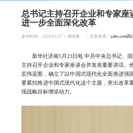
总书记主持召开企业和专家座
进一步全面深化改革
发布时间：2024-05-27
|
阅读量：
|
文章来源：
yabo.c
新华社济南5月23日电 中共中央总书记、
主持召开企业和专家座谈会并发表重要讲话。
宏伟蓝图，确立了以中国式现代化全面推进强
要紧扣推进中国式现代化这个主题，突出改革
现战略目标增添动力。