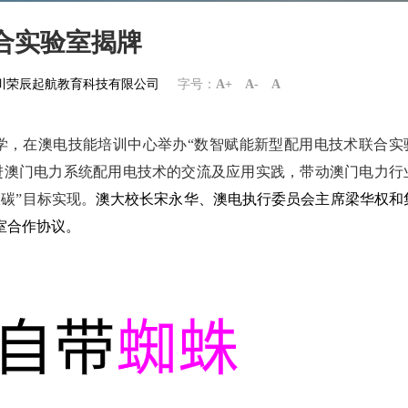
合实验室揭牌
om四川荣辰起航教育科技有限公司
字号：
A+
A-
A
大学，在澳电技能培训中心举办“数智赋能新型配用电技术联合实
进澳门电力系统配用电技术的交流及应用实践，带动澳门电力行
碳”目标实现。
澳大校长宋永华、澳电执行委员会主席梁华权和
室合作协议
。