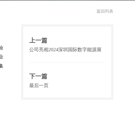
返回列表
上一篇
验
公司亮相2024深圳国际数字能源展
业
集
下一篇
最后一页