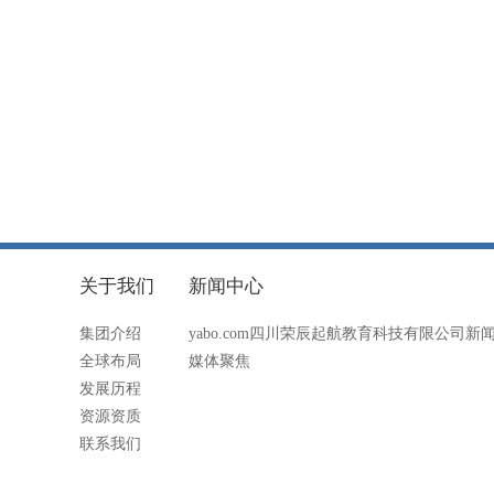
关于我们
新闻中心
集团介绍
yabo.com四川荣辰起航教育科技有限公司新
全球布局
媒体聚焦
发展历程
资源资质
联系我们