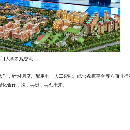
澳门大学参观交流
大学，针对调度、配用电、人工智能、综合数据平台等方面进行
强化合作，携手共进，共创未来。