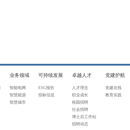
业务领域
可持续发展
卓越人才
党建护航
闻
智能电网
ESG报告
人才理念
党建在线
智慧能源
招标信息
职业成长
教育实践
智慧城市
校园招聘
社会招聘
博士后工作站
招聘动态