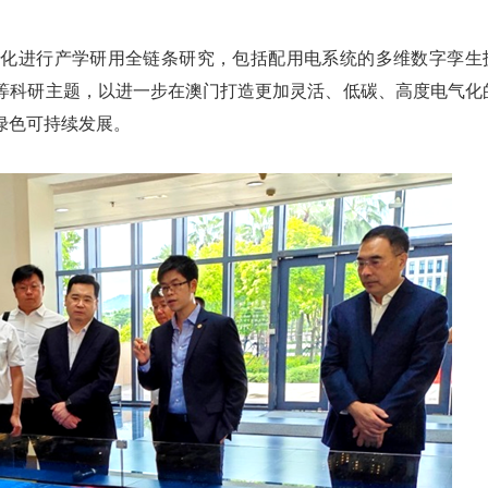
能化进行产学研用全链条研究，包括配用电系统的多维数字孪生
等科研主题，以进一步在澳门打造更加灵活、低碳、高度电气化
绿色可持续发展。