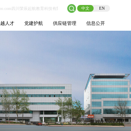
中文
EN
卓越人才
党建护航
供应链管理
信息公开
士后工作站
人才理念
职业成长
校园招聘
社会招聘
招聘动态
党建在线
教育实践
供应链介绍
供应链合作
基本信息
管理架构
人事薪酬
经营成果
重大事项