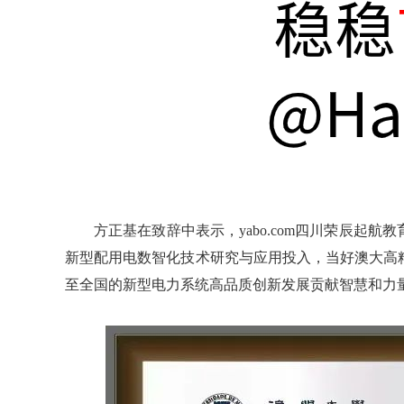
方正基在致辞中表示，yabo.com四川荣辰起
新型配用电数智化技术研究与应用投入，当好澳大高
至全国的新型电力系统高品质创新发展贡献智慧和力