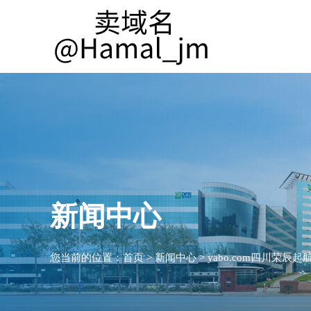
新闻中心
您当前的位置：
首页
>
新闻中心
>
yabo.com四川荣