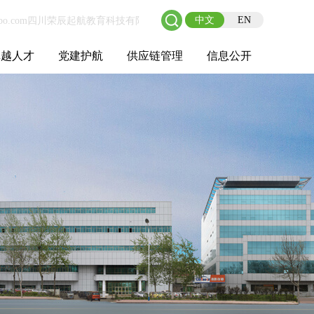
中文
EN
卓越人才
党建护航
供应链管理
信息公开
士后工作站
人才理念
职业成长
校园招聘
社会招聘
招聘动态
党建在线
教育实践
供应链介绍
供应链合作
基本信息
管理架构
人事薪酬
经营成果
重大事项