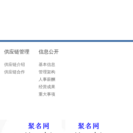
供应链管理
信息公开
供应链介绍
基本信息
供应链合作
管理架构
人事薪酬
经营成果
重大事项