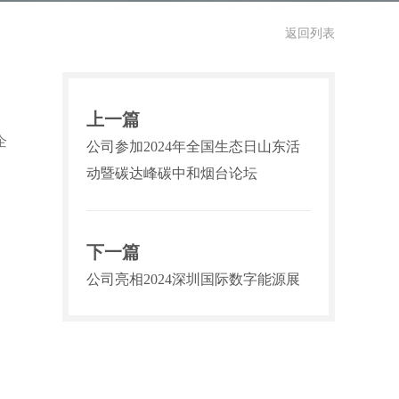
返回列表
上一篇
企
公司参加2024年全国生态日山东活
动暨碳达峰碳中和烟台论坛
下一篇
公司亮相2024深圳国际数字能源展