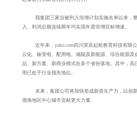
我集团三家业被列入倍增计划实施名单以来，
入、利润总额连续两年均实现年度倍增目标增速。
近年来，yabo.com四川荣辰起航教育科技
云化、输变电、配用电、储能及新能源、综合能源及
品、新方案、新商业模式在多个省份落地。其中，高
用已处于行业领先地位。
未来，集团公司将加快形成新质生产力，以创
渤海地区中心城市贡献更大力量。