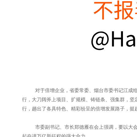
对于倍增企业，省委常委、烟台市委书记江成
行，大刀阔斧上项目、扩规模、铸链条、强集群，坚
行，趟出了各具特色、精彩纷呈的倍增发展路子，挺起
市委副书记、市长郑德雁在会上强调，要以大
起奋进万亿新征程的强大合力。